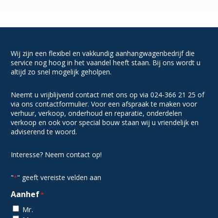
Wij zijn een flexibel en vakkundig aanhangwagenbedrijf die
service nog hoog in het vaandel heeft staan. Bij ons wordt u
altijd zo snel mogelijk geholpen.
Neemt u vrijblijvend contact met ons op via 024-366 21 25 of
via ons contactformulier. Voor een afspraak te maken voor
verhuur, verkoop, onderhoud en reparatie, onderdelen
verkoop en ook voor special bouw staan wij u vriendelijk en
adviserend te woord.
Interesse? Neem contact op!
"
" geeft vereiste velden aan
*
Aanhef
*
Mr.