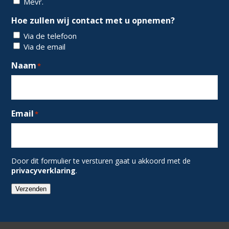
Mevr.
Hoe zullen wij contact met u opnemen?
Via de telefoon
Via de email
Naam
*
Email
*
Door dit formulier te versturen gaat u akkoord met de
privacyverklaring
.
Verzenden