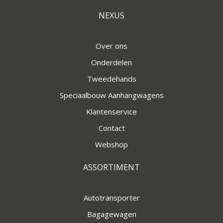
NEXUS
Over ons
Onderdelen
Tweedehands
Speciaalbouw Aanhangwagens
Klantenservice
Contact
Webshop
ASSORTIMENT
Autotransporter
Bagagewagen