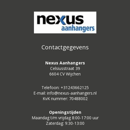
Contactgegevens
Nexus Aanhangers
Celsiusstraat 39
6604 CV Wijchen
Telefoon: +31243662125
E-mail: info@nexus-aanhangers.nl
KvK nummer: 70488002
Openingstijden
Maandag t/m vrijdag 8:00-17:00 uur
Zaterdag: 9:30-13:00