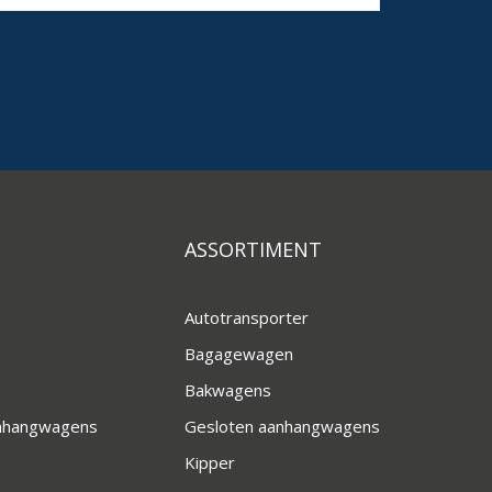
ASSORTIMENT
Autotransporter
Bagagewagen
Bakwagens
anhangwagens
Gesloten aanhangwagens
Kipper