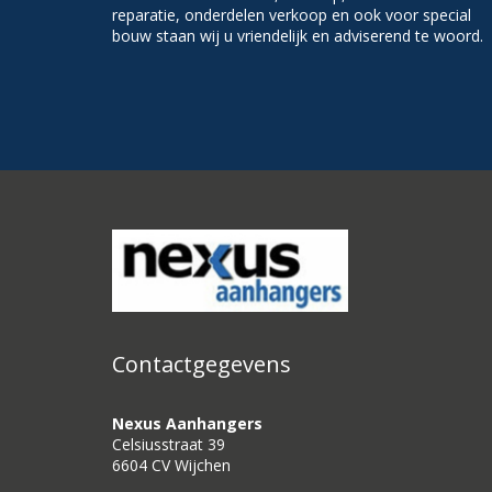
reparatie, onderdelen verkoop en ook voor special
bouw staan wij u vriendelijk en adviserend te woord.
Contactgegevens
Nexus Aanhangers
Celsiusstraat 39
6604 CV Wijchen