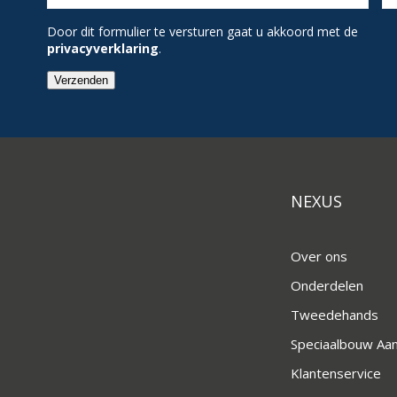
Door dit formulier te versturen gaat u akkoord met de
privacyverklaring
.
Verzenden
NEXUS
Over ons
Onderdelen
Tweedehands
Speciaalbouw A
Klantenservice