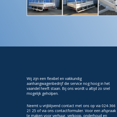
Wij zijn een flexibel en vakkundig
aanhangwagenbedrijf die service nog hoog in het
vaandel heeft staan. Bij ons wordt u altijd zo snel
mogelijk geholpen.
Neemt u vrijblijvend contact met ons op via 024-366
21 25 of via ons contactformulier. Voor een afspraak
te maken voor verhuur, verkoop, onderhoud en