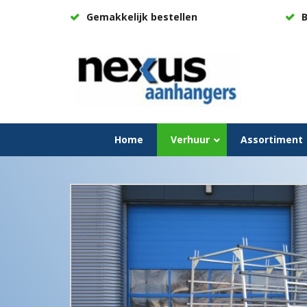
Gemakkelijk bestellen
B
Home
Verhuur
Assortiment