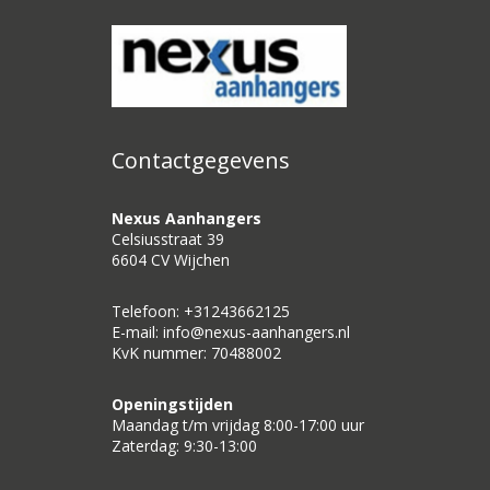
Contactgegevens
Nexus Aanhangers
Celsiusstraat 39
6604 CV Wijchen
Telefoon: +31243662125
E-mail: info@nexus-aanhangers.nl
KvK nummer: 70488002
Openingstijden
Maandag t/m vrijdag 8:00-17:00 uur
Zaterdag: 9:30-13:00