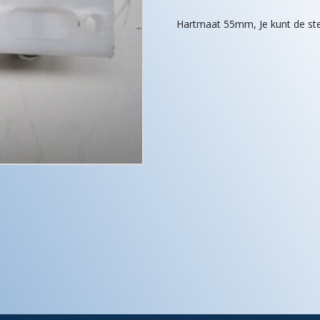
Hartmaat 55mm, Je kunt de ster