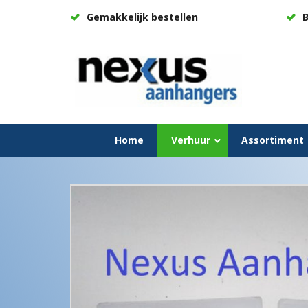
Gemakkelijk bestellen
B
Home
Verhuur
Assortiment