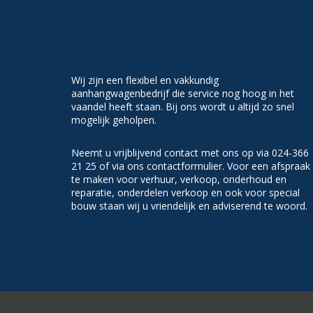
Wij zijn een flexibel en vakkundig
aanhangwagenbedrijf die service nog hoog in het
vaandel heeft staan. Bij ons wordt u altijd zo snel
mogelijk geholpen.
Neemt u vrijblijvend contact met ons op via 024-366
21 25 of via ons contactformulier. Voor een afspraak
te maken voor verhuur, verkoop, onderhoud en
reparatie, onderdelen verkoop en ook voor special
bouw staan wij u vriendelijk en adviserend te woord.