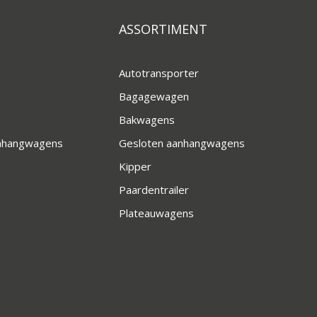
ASSORTIMENT
Autotransporter
Bagagewagen
Bakwagens
anhangwagens
Gesloten aanhangwagens
Kipper
Paardentrailer
Plateauwagens