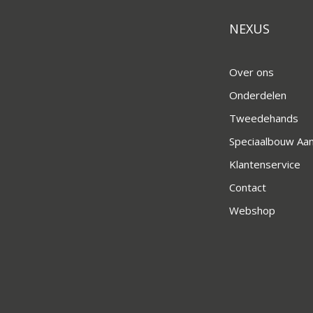
NEXUS
Over ons
Onderdelen
Tweedehands
Speciaalbouw A
Klantenservice
Contact
Webshop