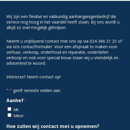
Wij zijn een flexibel en vakkundig aanhangwagenbedrijf die
service nog hoog in het vaandel heeft staan. Bij ons wordt u
altijd zo snel mogelijk geholpen.
Neemt u vrijblijvend contact met ons op via 024-366 21 25 of
via ons contactformulier. Voor een afspraak te maken voor
verhuur, verkoop, onderhoud en reparatie, onderdelen
verkoop en ook voor special bouw staan wij u vriendelijk en
adviserend te woord.
Interesse? Neem contact op!
"
" geeft vereiste velden aan
*
Aanhef
*
Mr.
Mevr.
Hoe zullen wij contact met u opnemen?