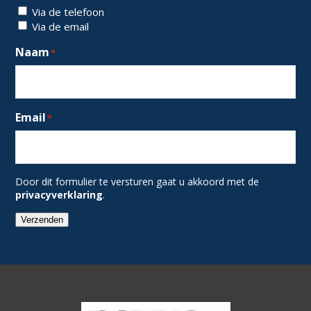
Via de telefoon
Via de email
Naam
*
Email
*
Door dit formulier te versturen gaat u akkoord met de
privacyverklaring
.
Verzenden