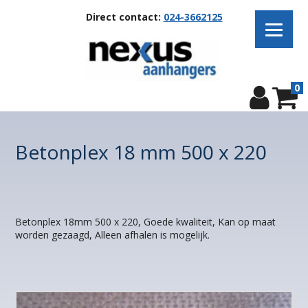
Direct contact:
024-3662125
0
Betonplex 18 mm 500 x 220
Betonplex 18mm 500 x 220, Goede kwaliteit, Kan op maat
worden gezaagd, Alleen afhalen is mogelijk.