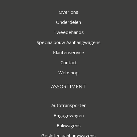
Over ons
Onderdelen
Tweedehands
Speciaalbouw Aanhangwagens
Klantenservice
Contact
Webshop
ASSORTIMENT
Autotransporter
Bagagewagen
Bakwagens
Gesloten aanhangwagens