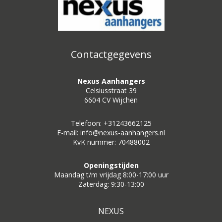
Contactgegevens
Nexus Aanhangers
Celsiusstraat 39
6604 CV Wijchen
Telefoon: +31243662125
E-mail: info@nexus-aanhangers.nl
KvK nummer: 70488002
Openingstijden
Maandag t/m vrijdag 8:00-17:00 uur
Zaterdag: 9:30-13:00
NEXUS