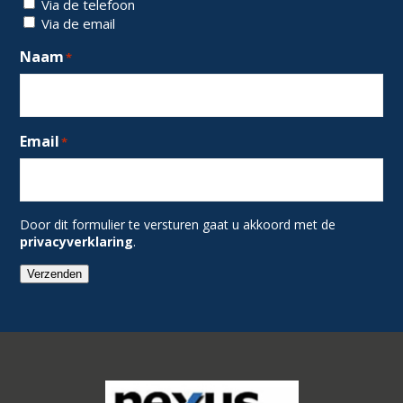
Via de telefoon
Via de email
Naam
*
Email
*
Door dit formulier te versturen gaat u akkoord met de
privacyverklaring
.
Verzenden