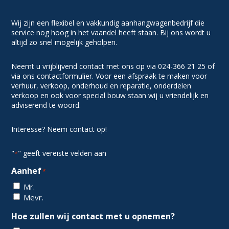
Wij zijn een flexibel en vakkundig aanhangwagenbedrijf die
service nog hoog in het vaandel heeft staan. Bij ons wordt u
altijd zo snel mogelijk geholpen.
Neemt u vrijblijvend contact met ons op via 024-366 21 25 of
via ons contactformulier. Voor een afspraak te maken voor
verhuur, verkoop, onderhoud en reparatie, onderdelen
verkoop en ook voor special bouw staan wij u vriendelijk en
adviserend te woord.
Interesse? Neem contact op!
"
" geeft vereiste velden aan
*
Aanhef
*
Mr.
Mevr.
Hoe zullen wij contact met u opnemen?