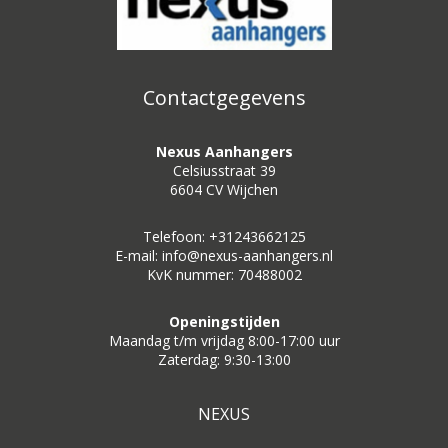
Contactgegevens
Nexus Aanhangers
Celsiusstraat 39
6604 CV Wijchen
Telefoon: +31243662125
E-mail: info@nexus-aanhangers.nl
KvK nummer: 70488002
Openingstijden
Maandag t/m vrijdag 8:00-17:00 uur
Zaterdag: 9:30-13:00
NEXUS