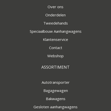
Over ons
Onderdelen
Tweedehands
Speciaalbouw Aanhangwagens
Klantenservice
Contact
Webshop
ASSORTIMENT
Autotransporter
Bagagewagen
Bakwagens
Gesloten aanhangwagens