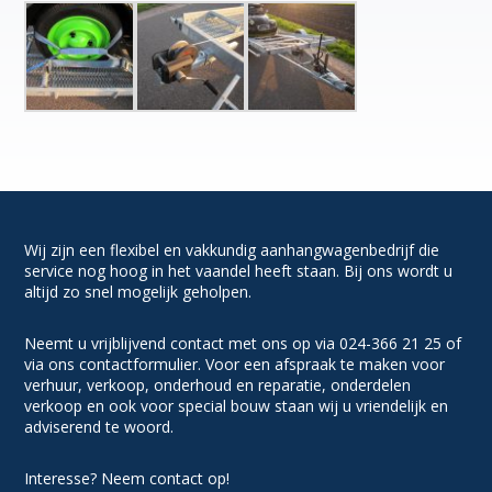
Wij zijn een flexibel en vakkundig aanhangwagenbedrijf die
service nog hoog in het vaandel heeft staan. Bij ons wordt u
altijd zo snel mogelijk geholpen.
Neemt u vrijblijvend contact met ons op via 024-366 21 25 of
via ons contactformulier. Voor een afspraak te maken voor
verhuur, verkoop, onderhoud en reparatie, onderdelen
verkoop en ook voor special bouw staan wij u vriendelijk en
adviserend te woord.
Interesse? Neem contact op!