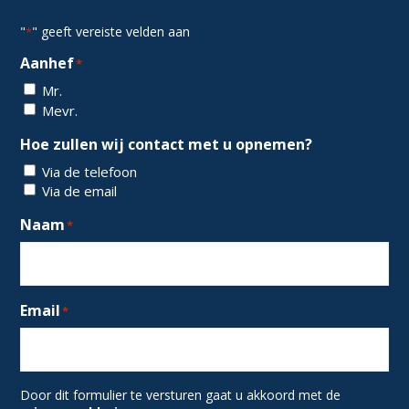
"
" geeft vereiste velden aan
*
Aanhef
*
Mr.
Mevr.
Hoe zullen wij contact met u opnemen?
Via de telefoon
Via de email
Naam
*
Email
*
Door dit formulier te versturen gaat u akkoord met de