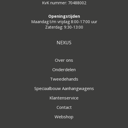
KvK nummer: 70488002
Openingstijden
Maandag t/m vrijdag 8:00-17:00 uur
Zaterdag: 9:30-13:00
NEXUS
Over ons
Onderdelen
Tweedehands
Speciaalbouw Aanhangwagens
Klantenservice
Contact
Webshop