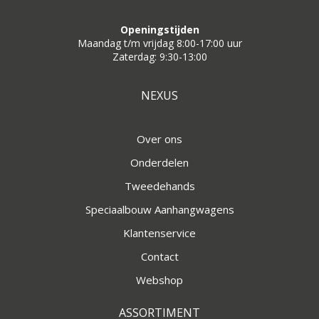
Openingstijden
Maandag t/m vrijdag 8:00-17:00 uur
Zaterdag: 9:30-13:00
NEXUS
Over ons
Onderdelen
Tweedehands
Speciaalbouw Aanhangwagens
Klantenservice
Contact
Webshop
ASSORTIMENT