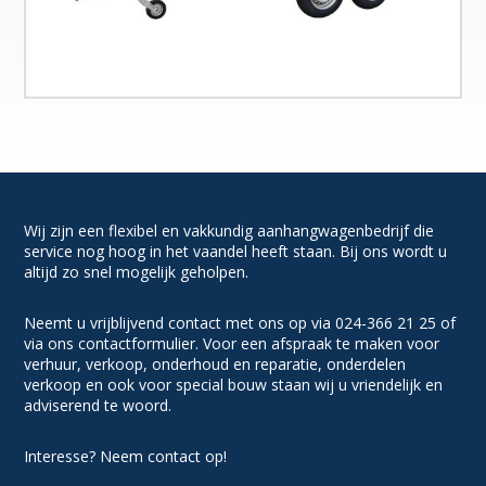
Wij zijn een flexibel en vakkundig aanhangwagenbedrijf die
service nog hoog in het vaandel heeft staan. Bij ons wordt u
altijd zo snel mogelijk geholpen.
Neemt u vrijblijvend contact met ons op via 024-366 21 25 of
via ons contactformulier. Voor een afspraak te maken voor
verhuur, verkoop, onderhoud en reparatie, onderdelen
verkoop en ook voor special bouw staan wij u vriendelijk en
adviserend te woord.
Interesse? Neem contact op!