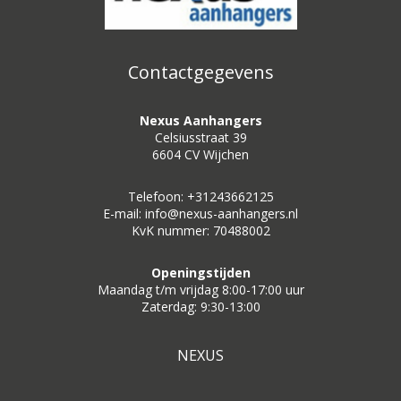
Contactgegevens
Nexus Aanhangers
Celsiusstraat 39
6604 CV Wijchen
Telefoon: +31243662125
E-mail: info@nexus-aanhangers.nl
KvK nummer: 70488002
Openingstijden
Maandag t/m vrijdag 8:00-17:00 uur
Zaterdag: 9:30-13:00
NEXUS