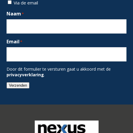
Via de email
Naam
*
Email
*
Door dit formulier te versturen gaat u akkoord met de
privacyverklaring
.
Verzenden