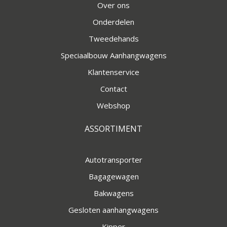
Over ons
Onderdelen
Tweedehands
Speciaalbouw Aanhangwagens
Klantenservice
Contact
Webshop
ASSORTIMENT
Autotransporter
Bagagewagen
Bakwagens
Gesloten aanhangwagens
Kipper