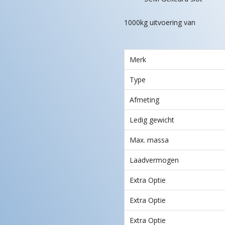
1000kg uitvoering van
Merk
Type
Afmeting
Ledig gewicht
Max. massa
Laadvermogen
Extra Optie
Extra Optie
Extra Optie