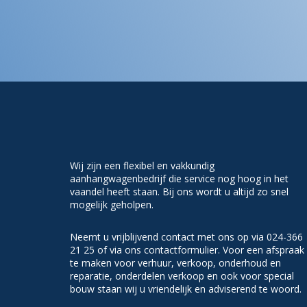
Wij zijn een flexibel en vakkundig
aanhangwagenbedrijf die service nog hoog in het
vaandel heeft staan. Bij ons wordt u altijd zo snel
mogelijk geholpen.
Neemt u vrijblijvend contact met ons op via 024-366
21 25 of via ons contactformulier. Voor een afspraak
te maken voor verhuur, verkoop, onderhoud en
reparatie, onderdelen verkoop en ook voor special
bouw staan wij u vriendelijk en adviserend te woord.