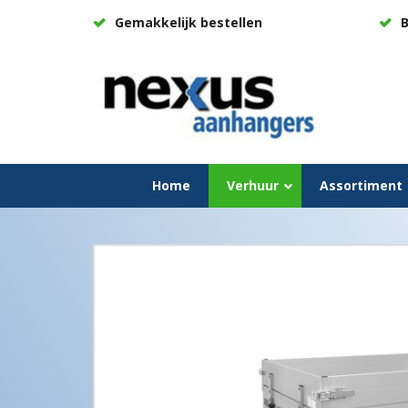
Gemakkelijk bestellen
B
Home
Verhuur
Assortiment