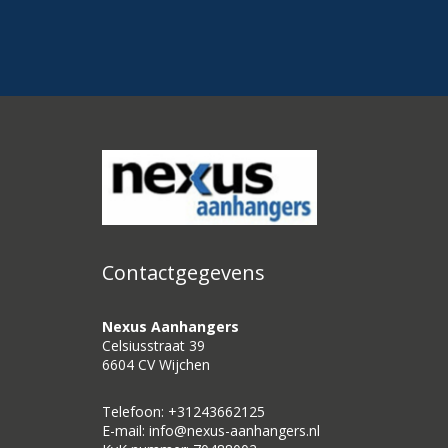
Contactgegevens
Nexus Aanhangers
Celsiusstraat 39
6604 CV Wijchen
Telefoon: +31243662125
E-mail: info@nexus-aanhangers.nl