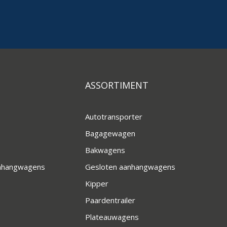
ASSORTIMENT
Autotransporter
Bagagewagen
Bakwagens
anhangwagens
Gesloten aanhangwagens
Kipper
Paardentrailer
Plateauwagens