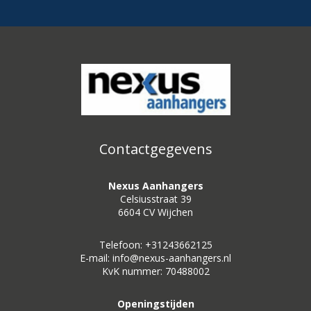
Contactgegevens
Nexus Aanhangers
Celsiusstraat 39
6604 CV Wijchen
Telefoon: +31243662125
E-mail: info@nexus-aanhangers.nl
KvK nummer: 70488002
Openingstijden