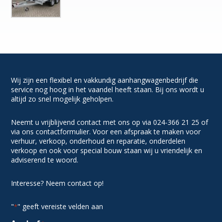
Wij zijn een flexibel en vakkundig aanhangwagenbedrijf die
service nog hoog in het vaandel heeft staan. Bij ons wordt u
altijd zo snel mogelijk geholpen.
Neemt u vrijblijvend contact met ons op via 024-366 21 25 of
via ons contactformulier. Voor een afspraak te maken voor
verhuur, verkoop, onderhoud en reparatie, onderdelen
verkoop en ook voor special bouw staan wij u vriendelijk en
adviserend te woord.
Interesse? Neem contact op!
"
" geeft vereiste velden aan
*