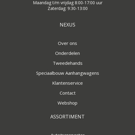
Maandag t/m vrijdag 8:00-17:00 uur
Zaterdag: 9:30-13:00
NEXUS
Over ons
Onderdelen
Tweedehands
Speciaalbouw Aanhangwagens
Klantenservice
Contact
Webshop
ASSORTIMENT