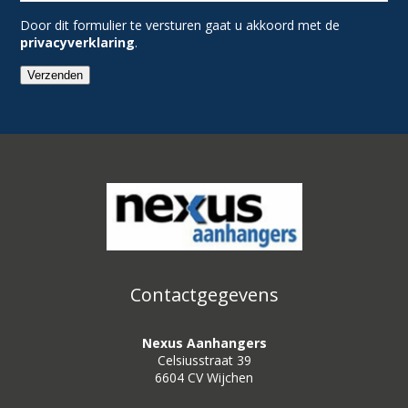
Door dit formulier te versturen gaat u akkoord met de
privacyverklaring
.
Verzenden
Contactgegevens
Nexus Aanhangers
Celsiusstraat 39
6604 CV Wijchen