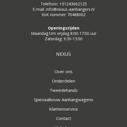
Telefoon: +31243662125
E-mail: info@nexus-aanhangers.nl
KvK nummer: 70488002
Openingstijden
Maandag t/m vrijdag 8:00-17:00 uur
Zaterdag: 9:30-13:00
NEXUS
Over ons
Onderdelen
Tweedehands
Speciaalbouw Aanhangwagens
Klantenservice
Contact