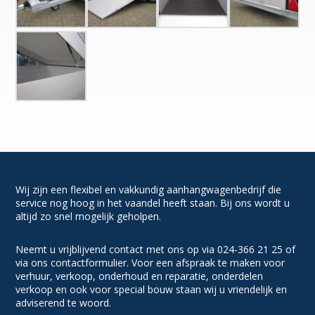
Wij zijn een flexibel en vakkundig aanhangwagenbedrijf die
service nog hoog in het vaandel heeft staan. Bij ons wordt u
altijd zo snel mogelijk geholpen.
Neemt u vrijblijvend contact met ons op via 024-366 21 25 of
via ons contactformulier. Voor een afspraak te maken voor
verhuur, verkoop, onderhoud en reparatie, onderdelen
verkoop en ook voor special bouw staan wij u vriendelijk en
adviserend te woord.