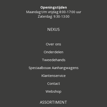
Openingstijden
Maandag t/m vrijdag 8:00-17:00 uur
Zaterdag: 9:30-13:00
NEXUS
Over ons
Onderdelen
Tweedehands
Speciaalbouw Aanhangwagens
Klantenservice
Contact
Webshop
ASSORTIMENT