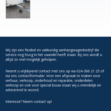
Wij zijn een flexibel en vakkundig aanhangwagenbedrijf die
service nog hoog in het vaandel heeft staan. Bij ons wordt u
altijd zo snel mogelijk geholpen.
Neemt u vrijblijvend contact met ons op via 024-366 21 25 of
via ons contactformulier. Voor een afspraak te maken voor
verhuur, verkoop, onderhoud en reparatie, onderdelen
verkoop en ook voor special bouw staan wij u vriendelijk en
adviserend te woord.
Interesse? Neem contact op!