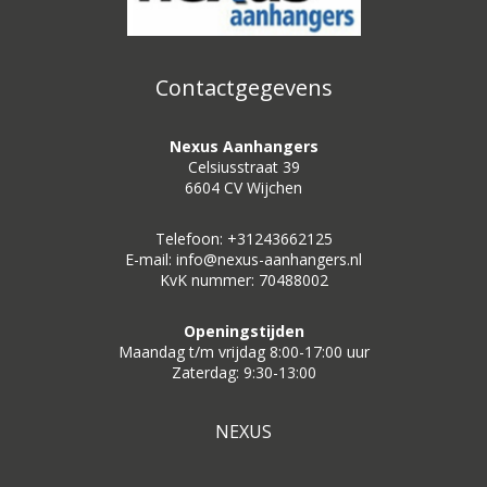
Contactgegevens
Nexus Aanhangers
Celsiusstraat 39
6604 CV Wijchen
Telefoon: +31243662125
E-mail: info@nexus-aanhangers.nl
KvK nummer: 70488002
Openingstijden
Maandag t/m vrijdag 8:00-17:00 uur
Zaterdag: 9:30-13:00
NEXUS