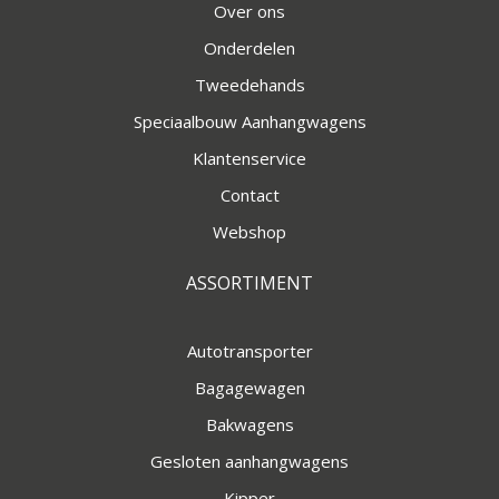
Over ons
Onderdelen
Tweedehands
Speciaalbouw Aanhangwagens
Klantenservice
Contact
Webshop
ASSORTIMENT
Autotransporter
Bagagewagen
Bakwagens
Gesloten aanhangwagens
Kipper