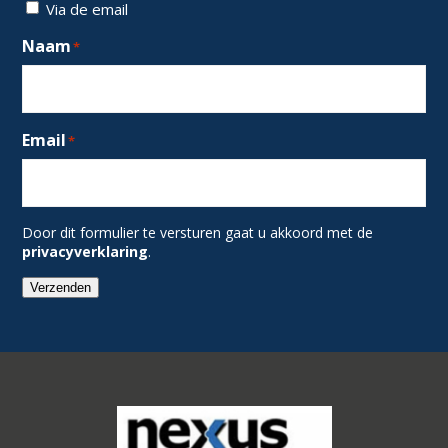
Via de email
Naam
*
Email
*
Door dit formulier te versturen gaat u akkoord met de
privacyverklaring
.
Verzenden