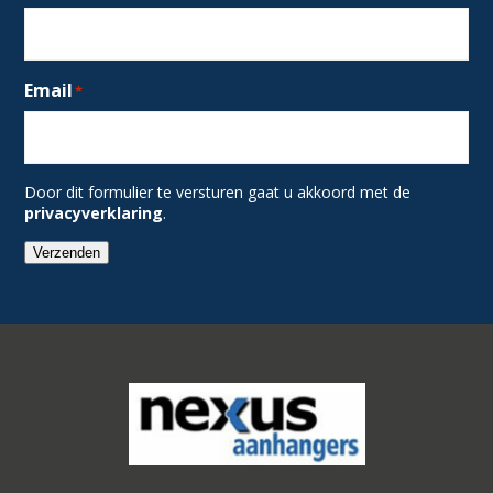
Email
*
Door dit formulier te versturen gaat u akkoord met de
privacyverklaring
.
Verzenden