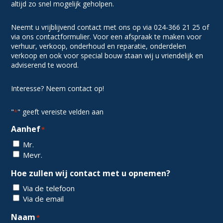
altijd zo snel mogelijk geholpen.
Neemt u vrijblijvend contact met ons op via 024-366 21 25 of
via ons contactformulier. Voor een afspraak te maken voor
verhuur, verkoop, onderhoud en reparatie, onderdelen
verkoop en ook voor special bouw staan wij u vriendelijk en
adviserend te woord.
Interesse? Neem contact op!
"
" geeft vereiste velden aan
*
Aanhef
*
Mr.
Mevr.
Hoe zullen wij contact met u opnemen?
Via de telefoon
Via de email
Naam
*