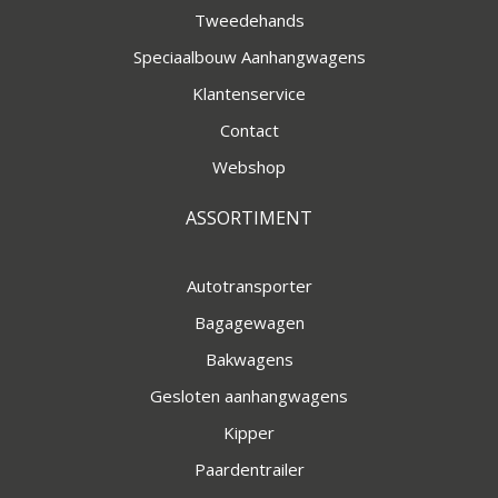
Tweedehands
Speciaalbouw Aanhangwagens
Klantenservice
Contact
Webshop
ASSORTIMENT
Autotransporter
Bagagewagen
Bakwagens
Gesloten aanhangwagens
Kipper
Paardentrailer