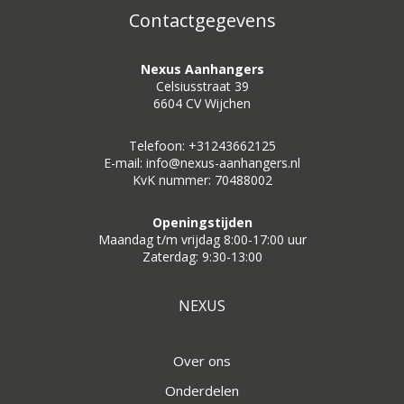
Contactgegevens
Nexus Aanhangers
Celsiusstraat 39
6604 CV Wijchen
Telefoon: +31243662125
E-mail: info@nexus-aanhangers.nl
KvK nummer: 70488002
Openingstijden
Maandag t/m vrijdag 8:00-17:00 uur
Zaterdag: 9:30-13:00
NEXUS
Over ons
Onderdelen