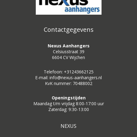
Contactgegevens
Nexus Aanhangers
Celsiusstraat 39
6604 CV Wijchen
Telefoon: +31243662125
E-mail: info@nexus-aanhangers.nl
KvK nummer: 70488002
Openingstijden
Maandag t/m vrijdag 8:00-17:00 uur
Zaterdag: 9:30-13:00
NEXUS