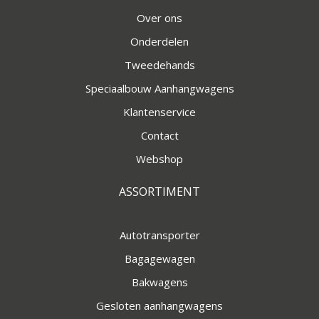
Over ons
Onderdelen
Tweedehands
Speciaalbouw Aanhangwagens
Klantenservice
Contact
Webshop
ASSORTIMENT
Autotransporter
Bagagewagen
Bakwagens
Gesloten aanhangwagens