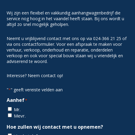
Wij zijn een flexibel en vakkundig aanhangwagenbedrijf die
service nog hoog in het vaandel heeft staan. Bij ons wordt u
altijd zo snel mogelijk geholpen.
Neemt u vrijblijvend contact met ons op via 024-366 21 25 of
via ons contactformulier. Voor een afspraak te maken voor
verhuur, verkoop, onderhoud en reparatie, onderdelen
verkoop en ook voor special bouw staan wij u vriendelijk en
adviserend te woord.
Interesse? Neem contact op!
"
" geeft vereiste velden aan
*
Aanhef
*
Mr.
Mevr.
Hoe zullen wij contact met u opnemen?