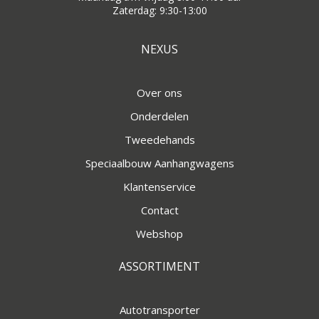
Zaterdag: 9:30-13:00
NEXUS
Over ons
Onderdelen
Tweedehands
Speciaalbouw Aanhangwagens
Klantenservice
Contact
Webshop
ASSORTIMENT
Autotransporter