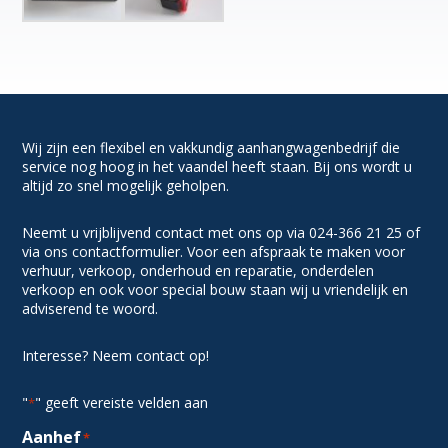
Wij zijn een flexibel en vakkundig aanhangwagenbedrijf die
service nog hoog in het vaandel heeft staan. Bij ons wordt u
altijd zo snel mogelijk geholpen.
Neemt u vrijblijvend contact met ons op via 024-366 21 25 of
via ons contactformulier. Voor een afspraak te maken voor
verhuur, verkoop, onderhoud en reparatie, onderdelen
verkoop en ook voor special bouw staan wij u vriendelijk en
adviserend te woord.
Interesse? Neem contact op!
"
" geeft vereiste velden aan
*
Aanhef
*