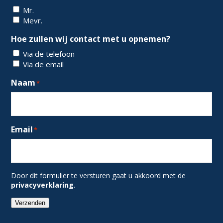
Mr.
Mevr.
Hoe zullen wij contact met u opnemen?
Via de telefoon
Via de email
Naam
*
Email
*
Door dit formulier te versturen gaat u akkoord met de
privacyverklaring
.
Verzenden