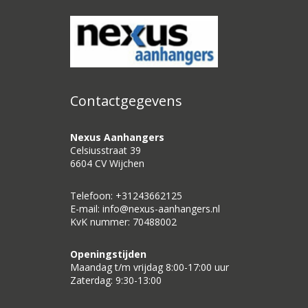
Contactgegevens
Nexus Aanhangers
Celsiusstraat 39
6604 CV Wijchen
Telefoon: +31243662125
E-mail: info@nexus-aanhangers.nl
KvK nummer: 70488002
Openingstijden
Maandag t/m vrijdag 8:00-17:00 uur
Zaterdag: 9:30-13:00