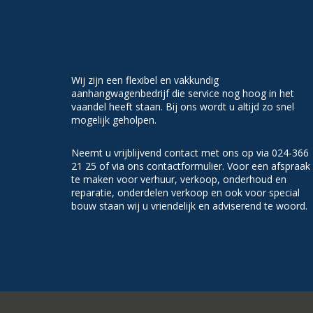
Wij zijn een flexibel en vakkundig
aanhangwagenbedrijf die service nog hoog in het
vaandel heeft staan. Bij ons wordt u altijd zo snel
mogelijk geholpen.
Neemt u vrijblijvend contact met ons op via 024-366
21 25 of via ons contactformulier. Voor een afspraak
te maken voor verhuur, verkoop, onderhoud en
reparatie, onderdelen verkoop en ook voor special
bouw staan wij u vriendelijk en adviserend te woord.