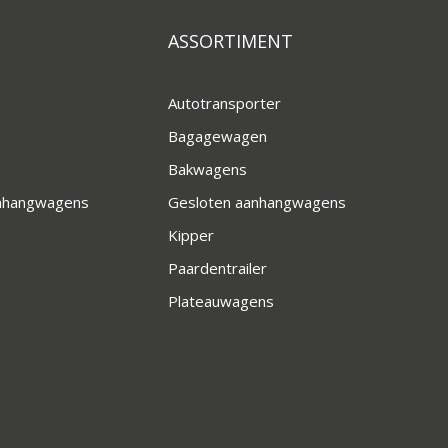
ASSORTIMENT
Autotransporter
Bagagewagen
Bakwagens
anhangwagens
Gesloten aanhangwagens
Kipper
Paardentrailer
Plateauwagens