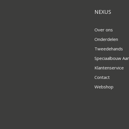
NEXUS
Over ons
Onderdelen
Tweedehands
Speciaalbouw A
Klantenservice
Contact
Webshop