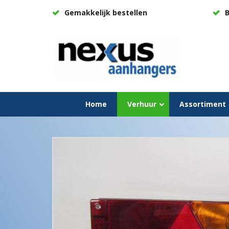
Gemakkelijk bestellen
B
Home
Verhuur
Assortiment