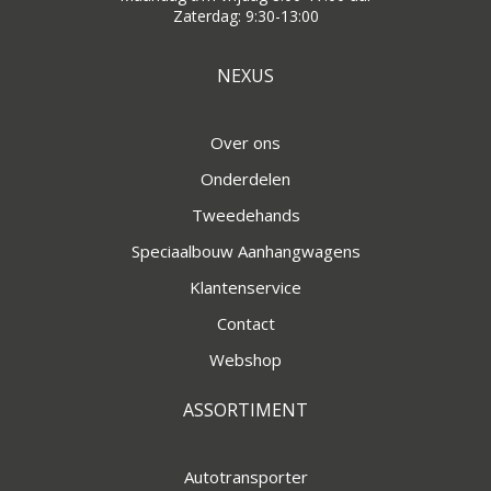
Zaterdag: 9:30-13:00
NEXUS
Over ons
Onderdelen
Tweedehands
Speciaalbouw Aanhangwagens
Klantenservice
Contact
Webshop
ASSORTIMENT
Autotransporter