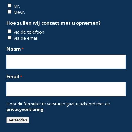
Mr.
Mevr.
Hoe zullen wij contact met u opnemen?
Via de telefoon
Via de email
Naam
*
Email
*
Door dit formulier te versturen gaat u akkoord met de
privacyverklaring
.
Verzenden