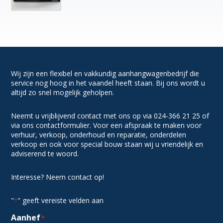
Wij zijn een flexibel en vakkundig aanhangwagenbedrijf die
service nog hoog in het vaandel heeft staan. Bij ons wordt u
altijd zo snel mogelijk geholpen.
Neemt u vrijblijvend contact met ons op via 024-366 21 25 of
via ons contactformulier. Voor een afspraak te maken voor
verhuur, verkoop, onderhoud en reparatie, onderdelen
verkoop en ook voor special bouw staan wij u vriendelijk en
adviserend te woord.
Interesse? Neem contact op!
"
" geeft vereiste velden aan
*
Aanhef
*