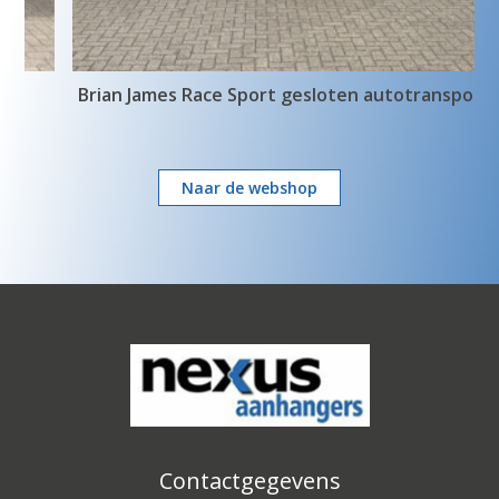
Brian James Race Sport gesloten autotransporter
Naar de webshop
Contactgegevens